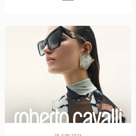
26 JUIN 2024