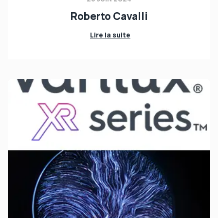
Roberto Cavalli
Lire la suite