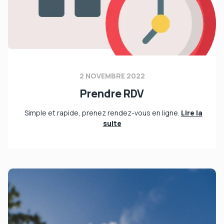
2 NOVEMBRE 2022
Prendre RDV
Simple et rapide, prenez rendez-vous en ligne.
Lire la
suite